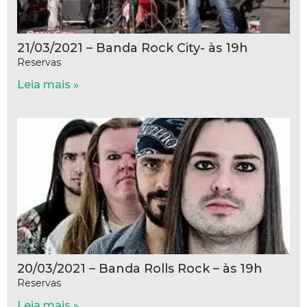
21/03/2021 – Banda Rock City- às 19h
Reservas
Leia mais »
20/03/2021 – Banda Rolls Rock – às 19h
Reservas
Leia mais »