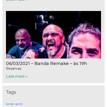
06/03/2021 – Banda Remake – às 19h
Reservas
Leia mais »
Tags
banda
sports